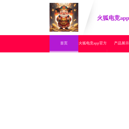
火狐电竞ap
首页
火狐电竞app官方
产品展示
下载介绍