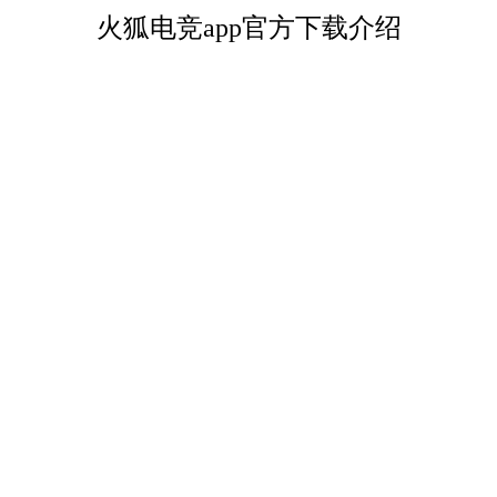
火狐电竞app官方下载介绍