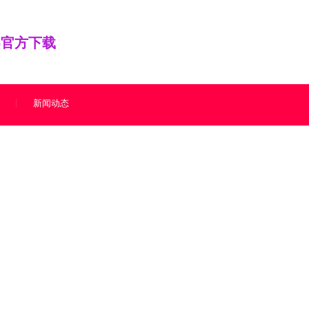
p官方下载
新闻动态