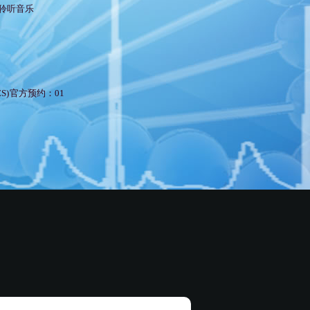
聆听音乐
ES) 官方预约：01