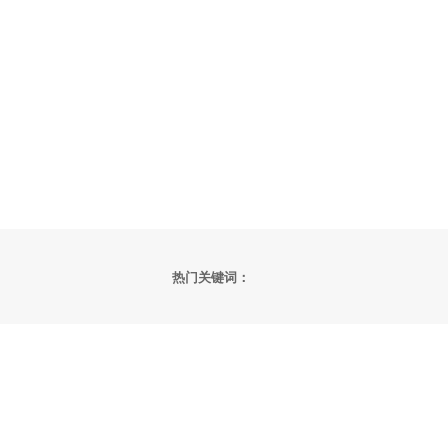
热门关键词：