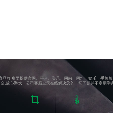
育品牌,集团提供官网、平台、登录、网站、网址、娱乐、手机版a
安全,放心游戏，公司客服全天在线解决您的一切问题并不定期举办